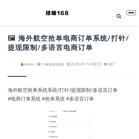
🖼 海外航空抢单电商订单系统/打针/
提现限制/多语言电商订单
admin
2025-07-14 08:53
687
TG频道最近更新
海外航空抢单系统系统/打针/提现限制/多语言订单
#电商订单系统
#抢单系统
#多语言订单