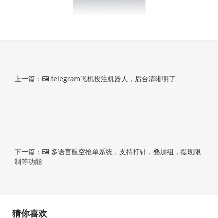
上一篇：🖼 telegram飞机投注机器人，后台清晰明了
下一篇：🖼 多语言航空抢单系统，支持打针，叠加组，提现限
制等功能
猜你喜欢