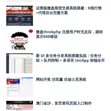
运营版微盘期货交易系统搭建：K线行情
+代理后台完整方案
微盘thinkphp 注册用户时无反应，跳转
显示500错误
新 UI 多任务分发系统搭建实战：任务分
组 + 队列控制 + 多语言 UniApp 前端全开
源部署指南
网站开奖 仿双赢 仿迪士尼系统
澳门金沙，首页资讯页面入口制作