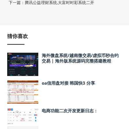
下一篇：腾讯公益理财系统,大富时时彩系统二开
猜你喜欢
海外微盘系统/越南微交易/虚拟币秒合约
交易 | 海外版系统源码完整搭建教程
oa信用盘对接 韩国快3 分享
电商功能二次开发更新日志：