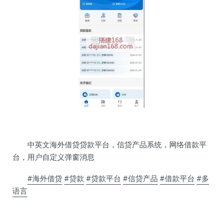
中英文海外借贷贷款平台，信贷产品系统，网络借款平
台，用户自定义弹窗消息
#海外借贷
#贷款
#贷款平台
#信贷产品
#借款平台
#多
语言