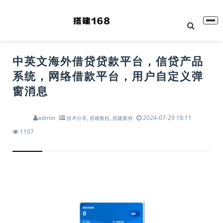
中英文海外借贷贷款平台，信贷产品
系统，网络借款平台，用户自定义弹
窗消息
admin
,
,
2024-07-29 18:11
技术分享
搭建教程
搭建案例
1197