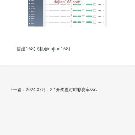
搭建168(飞机@dajian168)
上一篇：2024.07月，2.1开奖盘时时彩赛车ssc,