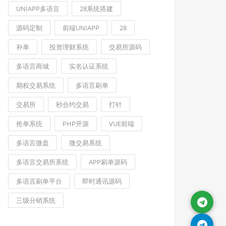
UNIAPP多语言
28系统搭建
源码定制
前端UNIAPP
28
补单
投资理财系统
交易所源码
多语言商城
实名认证系统
期权交易系统
多语言刷单
交易所
秒合约交易
打针
抢单系统
PHP开源
VUE前端
多语言微盘
微交易系统
多语言交易所系统
APP刷单源码
多语言刷单平台
即时通讯源码
三级分销系统