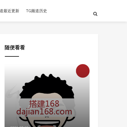
频道最近更新
TG频道历史
随便看看