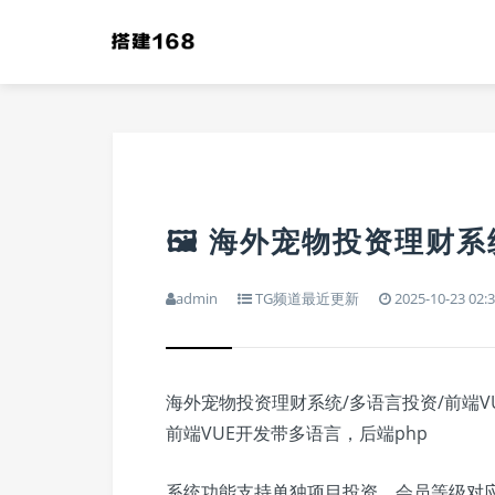
🖼 海外宠物投资理财系
admin
TG频道最近更新
2025-10-23 02:
海外宠物投资理财系统/多语言投资/前端V
前端VUE开发带多语言，后端php
系统功能支持单独项目投资，会员等级对