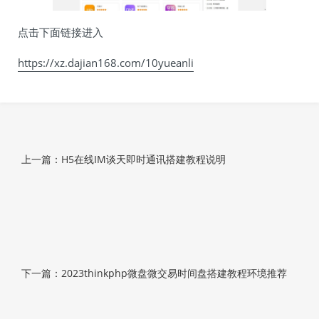
点击下面链接进入
https://xz.dajian168.com/10yueanli
上一篇：H5在线IM谈天即时通讯搭建教程说明
下一篇：2023thinkphp微盘微交易时间盘搭建教程环境推荐