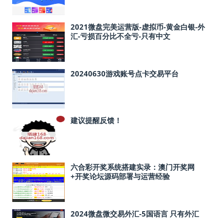
2021微盘完美运营版-虚拟币-黄金白银-外
汇-亏损百分比不全亏-只有中文
20240630游戏账号点卡交易平台
建议提醒反馈！
六合彩开奖系统搭建实录：澳门开奖网
+开奖论坛源码部署与运营经验
2024微盘微交易外汇-5国语言 只有外汇