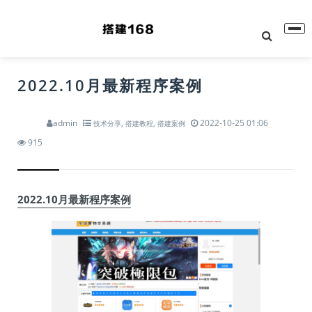
2022.10月最新程序案例
admin
,
,
2022-10-25 01:06
技术分享
搭建教程
搭建案例
915
2022.10月最新程序案例