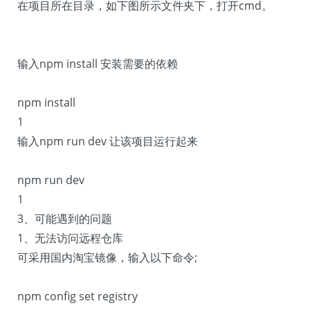
在项目所在目录，如下图所示文件夹下，打开cmd。
输入npm install 安装需要的依赖
npm install
1
输入npm run dev 让该项目运行起来
npm run dev
1
3、可能遇到的问题
1、无法访问远程仓库
可采用国内淘宝镜像，输入以下命令;
npm config set registry