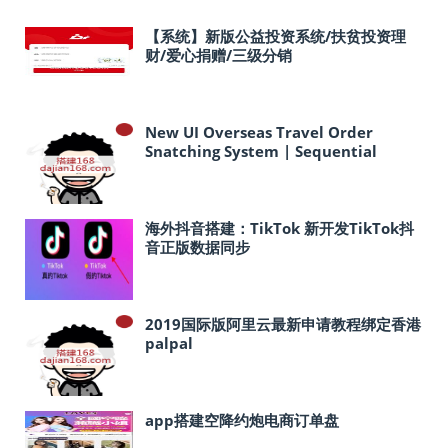
【系统】新版公益投资系统/扶贫投资理
财/爱心捐赠/三级分销
New UI Overseas Travel Order
Snatching System | Sequential
Orders | Order Reset
海外抖音搭建：TikTok 新开发TikTok抖
音正版数据同步
2019国际版阿里云最新申请教程绑定香港
palpal
app搭建空降约炮电商订单盘