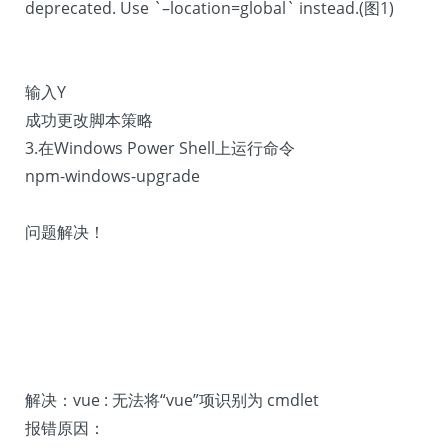
deprecated. Use `–location=global` instead.(图1)
输入Y
成功更改脚本策略
3.在Windows Power Shell上运行命令
npm-windows-upgrade
问题解决！
解决：vue : 无法将“vue”项识别为 cmdlet
报错原因：