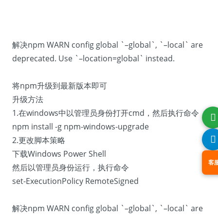
解决npm WARN config global `–global`, `–local` are
deprecated. Use `–location=global` instead.
将npm升级到最新版本即可
升级方法
1.在windows中以管理员身份打开cmd，然后执行命令
npm install -g npm-windows-upgrade
2.更改脚本策略
下载Windows Power Shell
客
然后以管理员身份运行，执行命令
set-ExecutionPolicy RemoteSigned
解决npm WARN config global `–global`, `–local` are