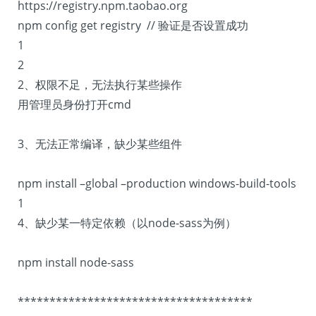
https://registry.npm.taobao.org
npm config get registry // 验证是否设置成功
1
2
2、权限不足，无法执行某些操作
用管理员身份打开cmd
3、无法正常编译，缺少某些组件
npm install –global –production windows-build-tools
1
4、缺少某一特定依赖（以node-sass为例）
npm install node-sass
*************************************