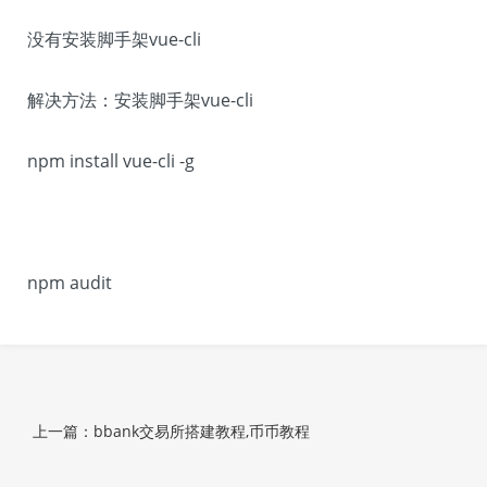
没有安装脚手架vue-cli
解决方法：安装脚手架vue-cli
npm install vue-cli -g
npm audit
上一篇：bbank交易所搭建教程,币币教程