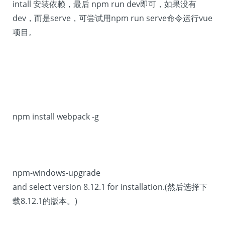
intall 安装依赖，最后 npm run dev即可，如果没有
dev，而是serve，可尝试用npm run serve命令运行vue
项目。
npm install webpack -g
npm-windows-upgrade
and select version 8.12.1 for installation.(然后选择下
载8.12.1的版本。)