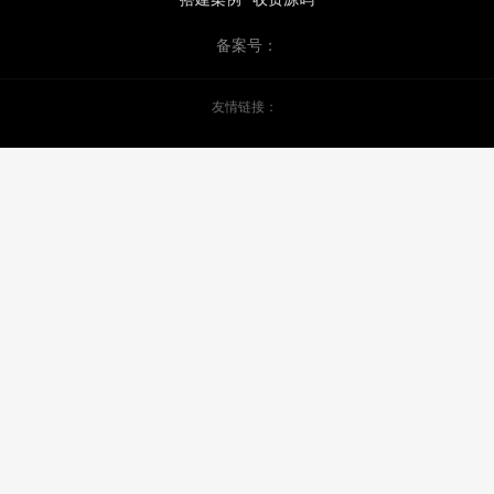
备案号：
友情链接：