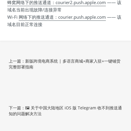
蜂窝网络下的推送通道：courier2.push.apple.com
—— 该
域名当前出现故障/连接异常
Wi-Fi
网络下的推送通道：courier.push.apple.com
—— 该
域名目前正常连接
上一篇：新版跨境电商系统 | 多语言商城+商家入驻+一键铺货
完整部署指南
下一篇：🖼 关于中国大陆地区 iOS 版 Telegram 收不到推送通
知的问题解决方法