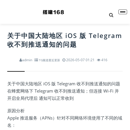
关于中国大陆地区 iOS 版 Telegram
收不到推送通知的问题
admin
2026-05-07 01:21
416
TG频道最近更新
关于中国大陆地区 iOS 版 Telegram 收不到推送通知的问题
在蜂窝网络下 Telegram 收不到推送通知；但连接 Wi-Fi 并
开启全局代理后 通知可以正常收到
原因分析
Apple 推送服务（APNs）针对不同网络环境使用了不同的域
名：