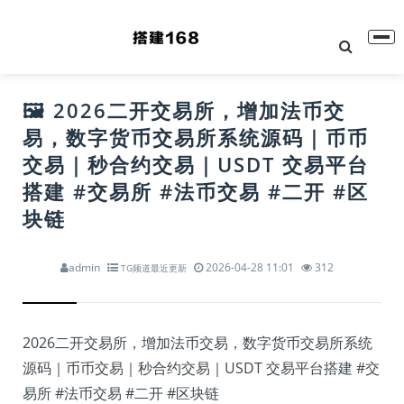
🖼 2026二开交易所，增加法币交
易，数字货币交易所系统源码｜币币
交易｜秒合约交易｜USDT 交易平台
搭建 #交易所 #法币交易 #二开 #区
块链
admin
2026-04-28 11:01
312
TG频道最近更新
2026二开交易所，增加法币交易，数字货币交易所系统
源码｜币币交易｜秒合约交易｜USDT 交易平台搭建
#交
易所
#法币交易
#二开
#区块链