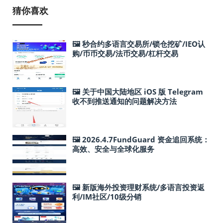
猜你喜欢
🖼 秒合约多语言交易所/锁仓挖矿/IEO认
购/币币交易/法币交易/杠杆交易
🖼 关于中国大陆地区 iOS 版 Telegram
收不到推送通知的问题解决方法
🖼 2026.4.7FundGuard 资金追回系统：
高效、安全与全球化服务
🖼 新版海外投资理财系统/多语言投资返
利/IM社区/10级分销