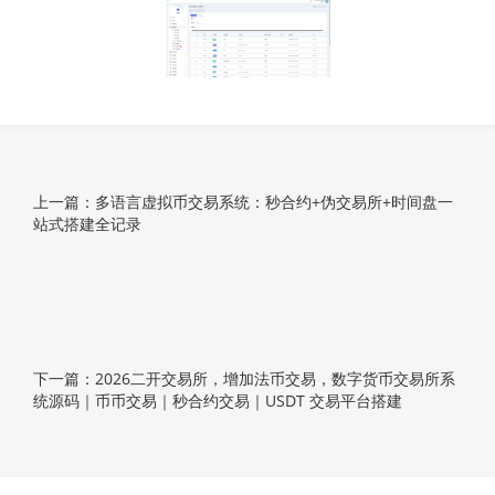
上一篇：多语言虚拟币交易系统：秒合约+伪交易所+时间盘一
站式搭建全记录
下一篇：2026二开交易所，增加法币交易，数字货币交易所系
统源码｜币币交易｜秒合约交易｜USDT 交易平台搭建