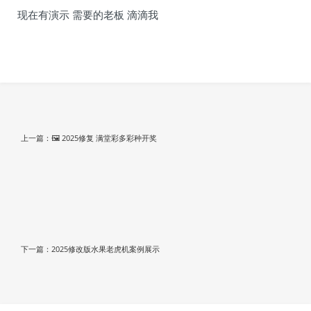
现在有演示 需要的老板 滴滴我
上一篇：🖼 2025修复 满堂彩多彩种开奖
下一篇：2025修改版水果老虎机案例展示