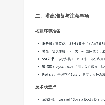
二、搭建准备与注意事项
搭建环境准备
服务器
：建议使用海外服务器（如AWS新
域名
：建议使用 .com 或 .net 国际域
SSL证书
：必须安装HTTPS证书，部分应用商
数据库
：MySQL 8.0+ 推荐，务必做好主
Redis
：用于缓存和Session共享，提升系
技术栈选择
后端框架：Laravel / Spring Boot / Djan