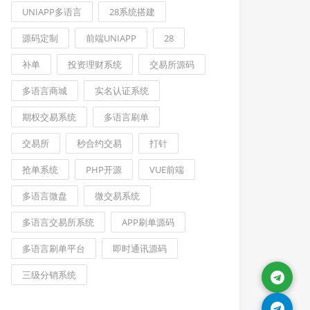
UNIAPP多语言
28系统搭建
源码定制
前端UNIAPP
28
补单
投资理财系统
交易所源码
多语言商城
实名认证系统
期权交易系统
多语言刷单
交易所
秒合约交易
打针
抢单系统
PHP开源
VUE前端
多语言微盘
微交易系统
多语言交易所系统
APP刷单源码
多语言刷单平台
即时通讯源码
三级分销系统