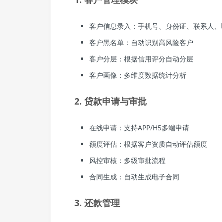
客户信息录入：手机号、身份证、联系人、
客户黑名单：自动识别高风险客户
客户分层：根据信用评分自动分层
客户画像：多维度数据统计分析
2. 贷款申请与审批
在线申请：支持APP/H5多端申请
额度评估：根据客户资质自动评估额度
风控审核：多级审批流程
合同生成：自动生成电子合同
3. 还款管理