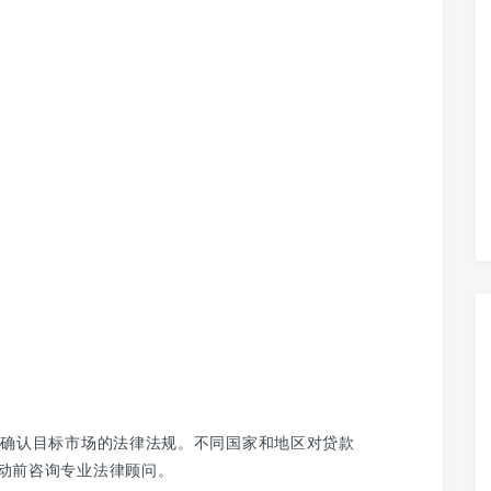
必确认目标市场的法律法规。不同国家和地区对贷款
动前咨询专业法律顾问。