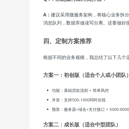
A：
建议采用微服务架构，将核心业务拆分为独
消息队列，数据库做读写分离。还要做好
四、定制方案推荐
根据不同的业务规模，我总结了以下几个
方案一：初创版（适合个人或小团队
功能：基础贷款流程 + 简单风控
并发：支持500-1000同时在线
预算：服务器+域名+支付接口 ≈ 5000-800
方案二：成长版（适合中型团队）