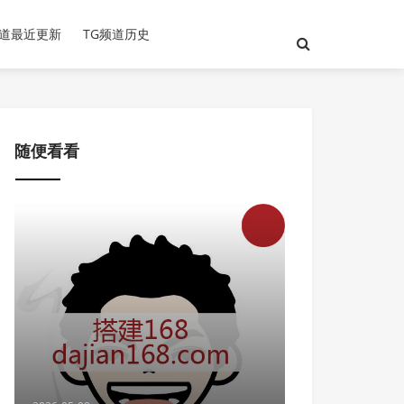
频道最近更新
TG频道历史
随便看看