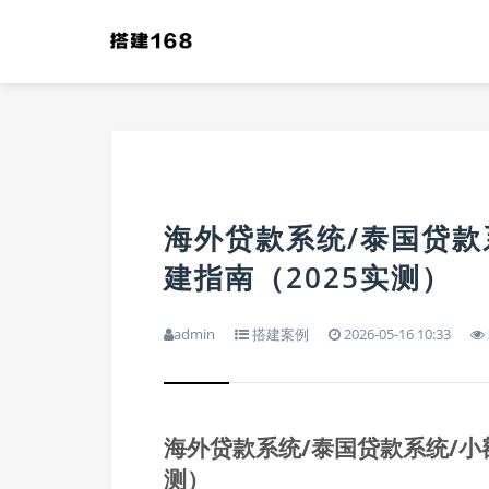
海外贷款系统/泰国贷款
建指南（2025实测）
admin
搭建案例
2026-05-16 10:33
海外贷款系统/泰国贷款系统/小
测）