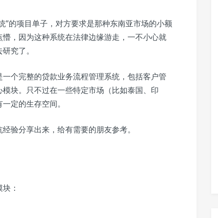
统”的项目单子，对方要求是那种东南亚市场的小额
点懵，因为这种系统在法律边缘游走，一不小心就
去研究了。
是一个完整的贷款业务流程管理系统，包括客户管
心模块。只不过在一些特定市场（比如泰国、印
有一定的生存空间。
坑经验分享出来，给有需要的朋友参考。
模块：