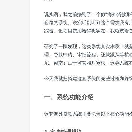
说实话，我之前接到了一个做”海外贷款系
套路贷系统。说实话刚听到这个需求我有
踩雷。但项目费用给得挺实在，我就试着
研究了一圈发现，这类系统其实本质上就
理、贷款申请、审批流程、还款跟踪等核
尼、越南）由于监管相对宽松，这类系统
今天我就把搭建这套系统的完整过程和踩
一、系统功能介绍
这套海外贷款系统主要包含以下核心功能
1. 客户管理模块