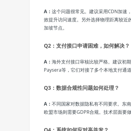
A：
这个问题很常见。建议采用CDN加速，选
效提升访问速度。另外选择物理距离较近
加坡节点。
Q2：支付接口申请困难，如何解决？
A：
海外支付接口审核比较严格。建议初期可
Paysera等，它们对接了多个本地支付
Q3：数据合规性问题如何处理？
A：
不同国家对数据隐私有不同要求。东南
欧盟市场则需要GDPR合规。技术层面要
Q4：系统如何应对高并发？