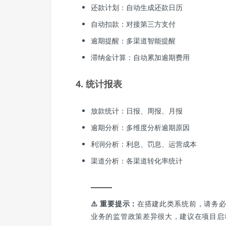
还款计划：自动生成还款日历
自动扣款：对接第三方支付
逾期提醒：多渠道智能提醒
滞纳金计算：自动累加逾期费用
4. 统计报表
放款统计：日报、周报、月报
逾期分析：多维度分析逾期原因
利润分析：利息、罚息、运营成本
渠道分析：各渠道转化率统计
⚠️ 重要提示：
在搭建此类系统前，请务
业务的监管政策差异很大，建议在项目启