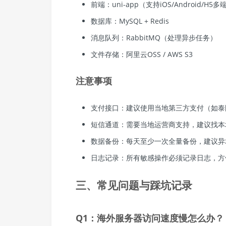
前端：uni-app（支持iOS/Android/H5多
数据库：MySQL + Redis
消息队列：RabbitMQ（处理异步任务）
文件存储：阿里云OSS / AWS S3
注意事项
支付接口：建议使用当地第三方支付（如泰国P
短信通道：需要当地运营商支持，建议找本
数据备份：每天至少一次全量备份，建议异
日志记录：所有敏感操作必须记录日志，方
三、常见问题与踩坑记录
Q1：海外服务器访问速度慢怎么办？