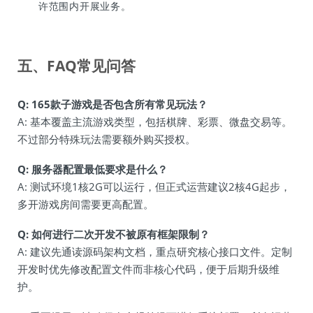
许范围内开展业务。
五、FAQ常见问答
Q: 165款子游戏是否包含所有常见玩法？
A: 基本覆盖主流游戏类型，包括棋牌、彩票、微盘交易等。
不过部分特殊玩法需要额外购买授权。
Q: 服务器配置最低要求是什么？
A: 测试环境1核2G可以运行，但正式运营建议2核4G起步，
多开游戏房间需要更高配置。
Q: 如何进行二次开发不被原有框架限制？
A: 建议先通读源码架构文档，重点研究核心接口文件。定制
开发时优先修改配置文件而非核心代码，便于后期升级维
护。