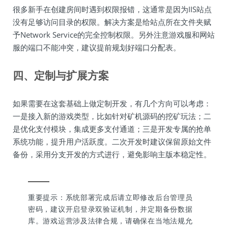
很多新手在创建房间时遇到权限报错，这通常是因为IIS站点
没有足够访问目录的权限。解决方案是给站点所在文件夹赋
予Network Service的完全控制权限。另外注意游戏服和网站
服的端口不能冲突，建议提前规划好端口分配表。
四、定制与扩展方案
如果需要在这套基础上做定制开发，有几个方向可以考虑：
一是接入新的游戏类型，比如针对矿机源码的挖矿玩法；二
是优化支付模块，集成更多支付通道；三是开发专属的抢单
系统功能，提升用户活跃度。二次开发时建议保留原始文件
备份，采用分支开发的方式进行，避免影响主版本稳定性。
重要提示：系统部署完成后请立即修改后台管理员
密码，建议开启登录双验证机制，并定期备份数据
库。游戏运营涉及法律合规，请确保在当地法规允