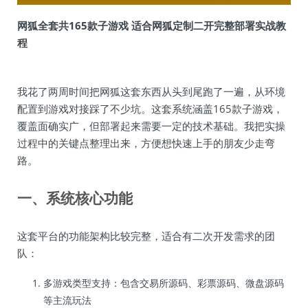
网狐全套共165款子游戏 适合网狐定制二开完整部署实战教
程
我花了两周时间把网狐这套东西从头到尾跑了一遍，从环境
配置到游戏对接踩了不少坑。这套系统涵盖165款子游戏，
覆盖面确实广，但部署起来需要一定的技术基础。我把实操
过程中的关键点整理出来，方便想快速上手的朋友少走弯
路。
一、系统核心功能
这套平台的功能架构比较完整，适合有二次开发需求的团
队：
多游戏类型支持：包含交易所源码、彩票源码、微盘源码
等主流玩法