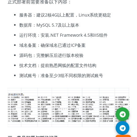
正式部署前需要准备以下内容：
服务器：建议2核4G以上配置，Linux系统更稳定
数据库：MySQL 5.7及以上版本
运行环境：安装.NET Framework 4.5和IIS组件
域名备案：确保域名已通过ICP备案
源码包：完整解压后进行版本校验
技术文档：提前熟悉网狐的配置文件结构
测试账号：准备至少3组不同权限的测试账号