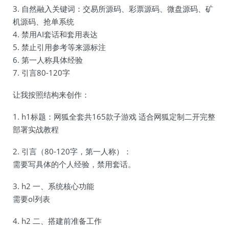
3. 自然融入关键词：交易所源码、彩票源码、微盘源码、矿
机源码、抢单系统
4. 禁用AI套话和套用表达
5. 禁止引用参考等来源标注
6. 第一人称具体经验
7. 引言80-120字
让我按照结构来创作：
1. h1标题：网狐全套共165款子游戏 适合网狐定制二开完整
部署实战教程
2. 引言（80-120字，第一人称）：
需要写具体的个人经验，禁用套话。
3. h2 一、系统核心功能
需要ol列表
4. h2 二、搭建前准备工作