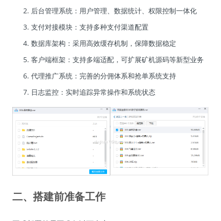
后台管理系统：用户管理、数据统计、权限控制一体化
支付对接模块：支持多种支付渠道配置
数据库架构：采用高效缓存机制，保障数据稳定
客户端框架：支持多端适配，可扩展矿机源码等新型业务
代理推广系统：完善的分佣体系和抢单系统支持
日志监控：实时追踪异常操作和系统状态
二、搭建前准备工作