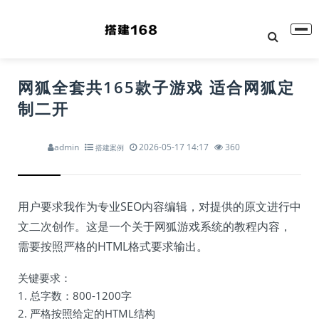
网狐全套共165款子游戏 适合网狐定
制二开
admin
2026-05-17 14:17
360
搭建案例
用户要求我作为专业SEO内容编辑，对提供的原文进行中
文二次创作。这是一个关于网狐游戏系统的教程内容，
需要按照严格的HTML格式要求输出。
关键要求：
1. 总字数：800-1200字
2. 严格按照给定的HTML结构