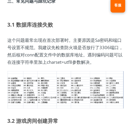
三、常见问题与踩坑记录
客服
3.1 数据库连接失败
这个问题最常出现在首次部署时。主要原因是Sa密码和端口
号设置不规范。我建议先检查防火墙是否放行了3306端口，
然后核对conn配置文件中的数据库地址。遇到编码问题可以
在连接字符串里加上charset=utf8参数解决。
3.2 游戏房间创建异常