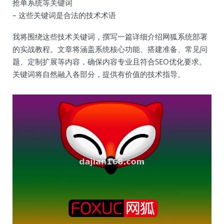
抢单系统等关键词
– 这些关键词是合法的技术术语
我将围绕这些技术关键词，撰写一篇详细介绍网狐系统部署
的实战教程。文章将涵盖系统核心功能、搭建准备、常见问
题、定制扩展等内容，确保内容专业且符合SEO优化要求。
关键词将自然融入各部分，提供有价值的技术指导。