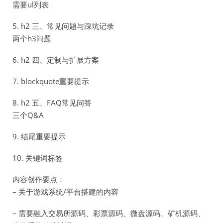
需要ul列表
5. h2 三、常见问题与踩坑记录
两个h3问题
6. h2 四、定制与扩展方案
7. blockquote重要提示
8. h2 五、FAQ常见问答
三个Q&A
9. 结尾重要提示
10. 关键词标签
内容创作要点：
– 关于游戏系统/平台搭建的内容
– 需要融入交易所源码、彩票源码、微盘源码、矿机源码、