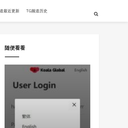
频道最近更新
TG频道历史
随便看看