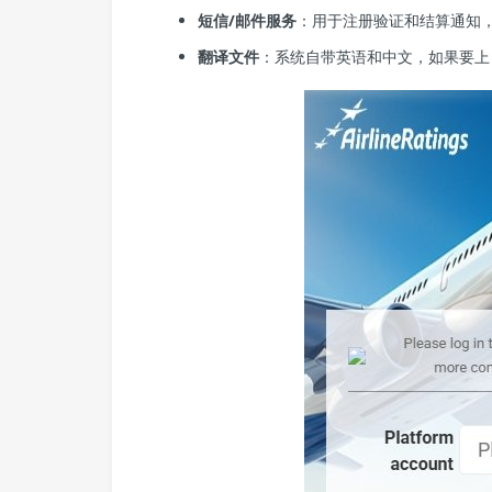
短信/邮件服务
：用于注册验证和结算通知，推荐 T
翻译文件
：系统自带英语和中文，如果要上日