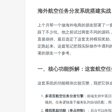
海外航空任务分发系统搭建实战
上个月帮一个做海外电商的朋友部署了一
踩了不少坑。他之前试过两套不同的源码
直接崩掉。最后选定了这套支持模拟奖励
定跑起来。这篇笔记把我实际操作中遇到
署的朋友一个参考。
一、核心功能拆解：这套航空任
这套系统的功能模块比较完整，我把它拆
多语言航空任务分发引擎
：前端支持中英日
规则。任务逻辑基于服务队列自动匹配，用
模拟奖励功能（单点控制）
：后台可以给指