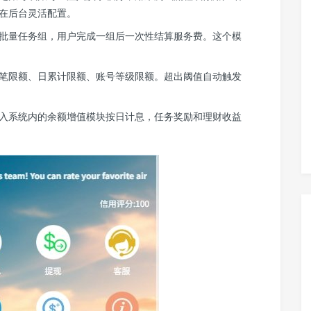
在后台灵活配置。
批量任务组，用户完成一组后一次性结算服务费。这个模
笔限额、日累计限额、账号等级限额。超出阈值自动触发
入系统内的余额增值模块按日计息，任务奖励和理财收益