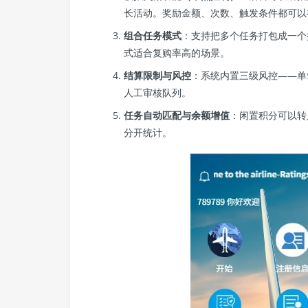
长活动。奖励金额、次数、触发条件都可以
组合任务模式
：支持把多个任务打包成一个
式适合复购率高的场景。
结算限制与风控
：系统内置三级风控——单
人工审核队列。
任务自动匹配与余额增值
：闲置积分可以转
分开统计。