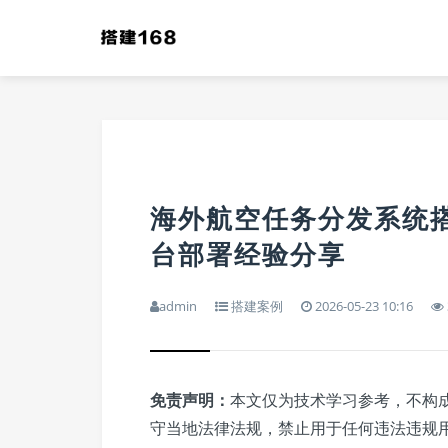
海外航空任务分发系统
台部署经验分享
admin
搭建案例
2026-05-23 10:16
免责声明：
本文仅为技术学习参考，不构
守当地法律法规，禁止用于任何违法违规