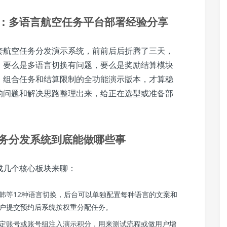
：多语言航空任务平台部署经验分享
套航空任务分发演示系统，前前后后折腾了三天，
，要么是多语言切换有问题，要么是奖励结算模块
、组合任务和结算限制的全功能演示版本，才算稳
的问题和解决思路整理出来，给正在选型或准备部
务分发系统到底能做哪些事
成几个核心板块来聊：
韩等12种语言切换，后台可以单独配置每种语言的文案和
户提交预约后系统按权重分配任务。
定账号或账号组注入演示积分，用来测试流程或做用户增