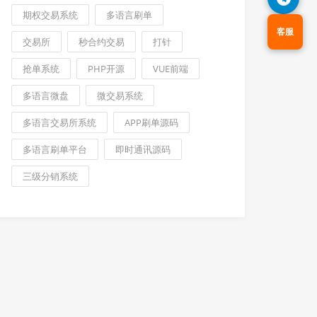
期权交易系统
多语言刷单
客服
交易所
秒合约交易
打针
抢单系统
PHP开源
VUE前端
多语言微盘
微交易系统
多语言交易所系统
APP刷单源码
多语言刷单平台
即时通讯源码
三级分销系统