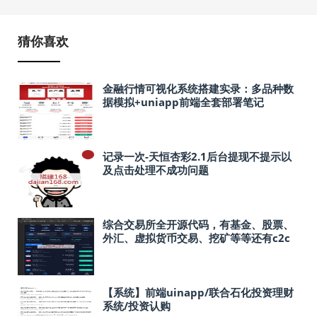
猜你喜欢
金融行情可视化系统搭建实录：多品种数
据模拟+uniapp前端全套部署笔记
记录一次-天恒杏彩2.1后台提现不提示以
及点击处理不成功问题
综合交易所全开源代码，有基金、股票、
外汇、虚拟货币交易、挖矿等等还有c2c
交易 其他股票要对接付费
【系统】前端uinapp/联合石化投资理财
系统/投资认购