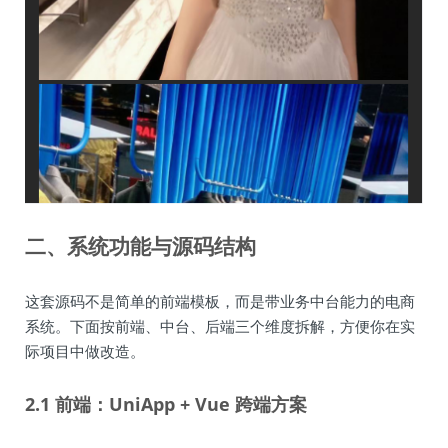
二、系统功能与源码结构
这套源码不是简单的前端模板，而是带业务中台能力的电商
系统。下面按前端、中台、后端三个维度拆解，方便你在实
际项目中做改造。
2.1 前端：UniApp + Vue 跨端方案