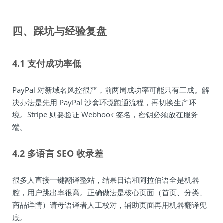
四、踩坑与经验复盘
4.1 支付成功率低
PayPal 对新域名风控很严，前两周成功率可能只有三成。解
决办法是先用 PayPal 沙盒环境跑通流程，再切换生产环
境。Stripe 则要验证 Webhook 签名，密钥必须放在服务
端。
4.2 多语言 SEO 收录差
很多人直接一键翻译整站，结果日语和阿拉伯语全是机器
腔，用户跳出率很高。正确做法是核心页面（首页、分类、
商品详情）请母语译者人工校对，辅助页面再用机器翻译兜
底。