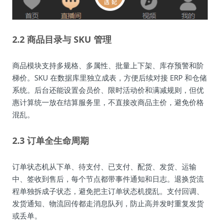
2.2 商品目录与 SKU 管理
商品模块支持多规格、多属性、批量上下架、库存预警和阶
梯价。SKU 在数据库里独立成表，方便后续对接 ERP 和仓储
系统。后台还能设置会员价、限时活动价和满减规则，但优
惠计算统一放在结算服务里，不直接改商品主价，避免价格
混乱。
2.3 订单全生命周期
订单状态机从下单、待支付、已支付、配货、发货、运输
中、签收到售后，每个节点都带事件通知和日志。退换货流
程单独拆成子状态，避免把主订单状态机搅乱。支付回调、
发货通知、物流回传都走消息队列，防止高并发时重复发货
或丢单。