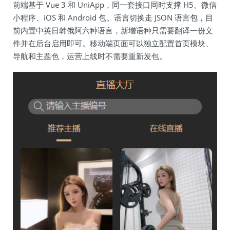
前端基于 Vue 3 和 UniApp，同一套接口同时支撑 H5、微信
小程序、iOS 和 Android 包。语言切换走 JSON 语言包，目
前内置中英日韩俄阿六种语言，新增语种只需要翻译一份文
件并在后台启用即可。移动端页面可以独立配置首页模块、
导航和主题色，运营上线时不需要重新发包。