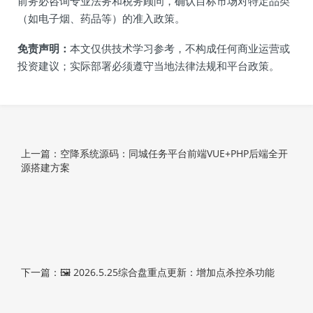
前务必咨询专业法务和税务顾问，确认目标市场对特定品类
（如电子烟、药品等）的准入政策。
免责声明：
本文仅供技术学习参考，不构成任何商业运营或
投资建议；实际部署必须遵守当地法律法规和平台政策。
上一篇：空降系统源码：同城任务平台前端VUE+PHP后端全开
源搭建方案
下一篇：🖼 2026.5.25综合盘重点更新：增加点杀控杀功能