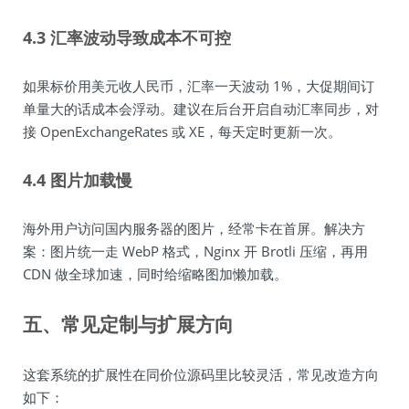
4.3 汇率波动导致成本不可控
如果标价用美元收人民币，汇率一天波动 1%，大促期间订
单量大的话成本会浮动。建议在后台开启自动汇率同步，对
接 OpenExchangeRates 或 XE，每天定时更新一次。
4.4 图片加载慢
海外用户访问国内服务器的图片，经常卡在首屏。解决方
案：图片统一走 WebP 格式，Nginx 开 Brotli 压缩，再用
CDN 做全球加速，同时给缩略图加懒加载。
五、常见定制与扩展方向
这套系统的扩展性在同价位源码里比较灵活，常见改造方向
如下：