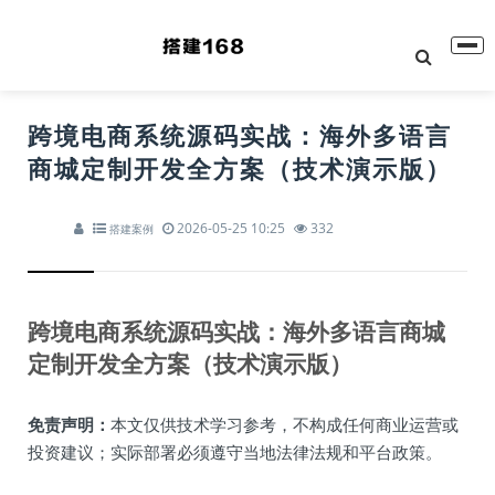
跨境电商系统源码实战：海外多语言
商城定制开发全方案（技术演示版）
2026-05-25 10:25
332
搭建案例
跨境电商系统源码实战：海外多语言商城
定制开发全方案（技术演示版）
免责声明：
本文仅供技术学习参考，不构成任何商业运营或
投资建议；实际部署必须遵守当地法律法规和平台政策。