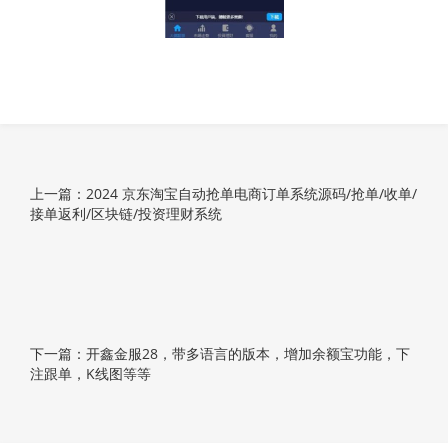
上一篇：2024 京东淘宝自动抢单电商订单系统源码/抢单/收单/
接单返利/区块链/投资理财系统
下一篇：开鑫金服28，带多语言的版本，增加余额宝功能，下
注跟单，K线图等等