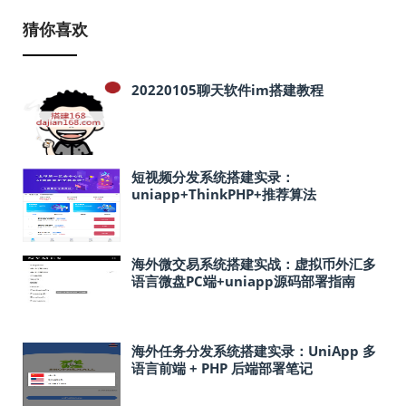
猜你喜欢
20220105聊天软件im搭建教程
短视频分发系统搭建实录：
uniapp+ThinkPHP+推荐算法
海外微交易系统搭建实战：虚拟币外汇多
语言微盘PC端+uniapp源码部署指南
海外任务分发系统搭建实录：UniApp 多
语言前端 + PHP 后端部署笔记