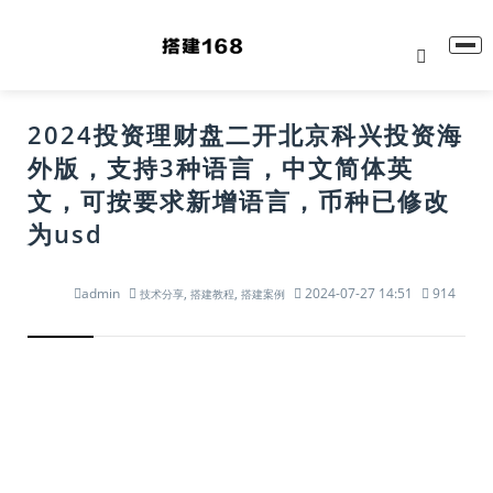
2024投资理财盘二开北京科兴投资海
外版，支持3种语言，中文简体英
文，可按要求新增语言，币种已修改
为usd
admin
,
,
2024-07-27 14:51
914
技术分享
搭建教程
搭建案例