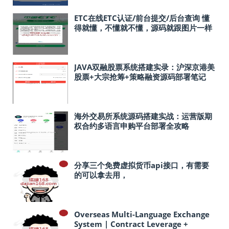
ETC在线ETC认证/前台提交/后台查询 懂
得就懂，不懂就不懂，源码就跟图片一样
JAVA双融股票系统搭建实录：沪深京港美
股票+大宗抢筹+策略融资源码部署笔记
海外交易所系统源码搭建实战：运营版期
权合约多语言申购平台部署全攻略
分享三个免费虚拟货币api接口，有需要
的可以拿去用，
Overseas Multi-Language Exchange
System | Contract Leverage +