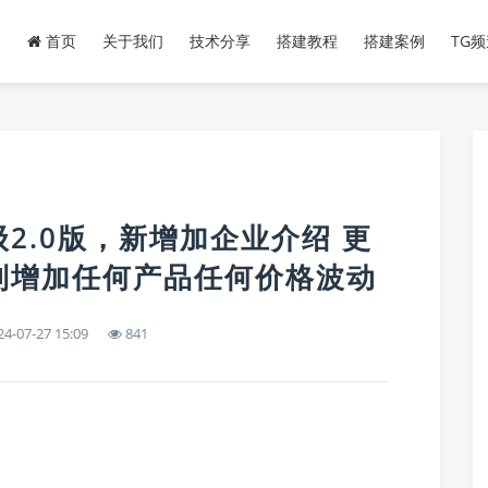
首页
关于我们
技术分享
搭建教程
搭建案例
TG
2.0版，新增加企业介绍 更
制增加任何产品任何价格波动
4-07-27 15:09
841