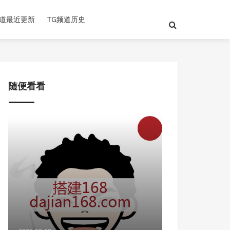
频道最近更新
TG频道历史
随便看看