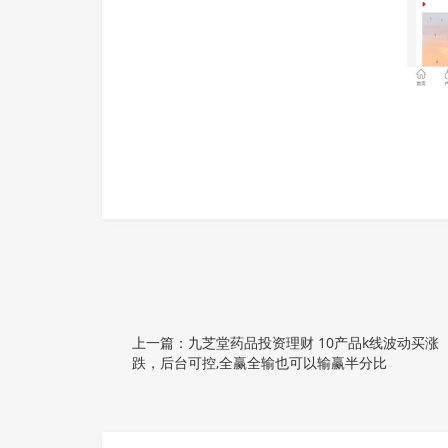
上一篇：九芝堂药品投资理财 10产品k线波动买涨
跌，后台可控,全赢全输也可以输赢半分比