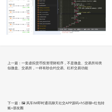
上一篇：一套虚拟货币投资理财程序，不是微盘、交易所却类
似微盘、交易所，一样有秒合约交易、杠杆交易功能
下一篇：🖼 风车IM即时通讯聊天社交APP源码+h5群聊+红包转
账+朋友圈