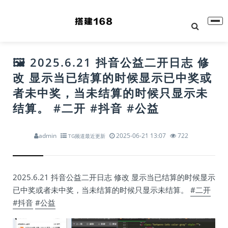
🖼 2025.6.21 抖音公益二开日志 修
改 显示当已结算的时候显示已中奖或
者未中奖，当未结算的时候只显示未
结算。 #二开 #抖音 #公益
admin
2025-06-21 13:07
722
TG频道最近更新
2025.6.21 抖音公益二开日志 修改 显示当已结算的时候显示
已中奖或者未中奖，当未结算的时候只显示未结算。
#二开
#抖音
#公益