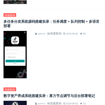
搭建案例
多任务分发系统源码搭建实录：任务调度 + 队列控制 + 多语言
部署
搭建案例
admin
2026-08-02
40
搭建案例
数字资产养成系统搭建实录：算力节点调节与后台部署笔记
搭建案例
admin
2026-08-02
32