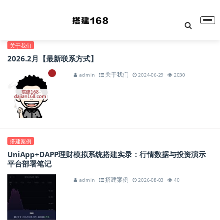
搭建168 - 专业源码下载
关于我们
2026.2月【最新联系方式】
关于我们
admin
2024-06-29
2030
搭建案例
UniApp+DAPP理财模拟系统搭建实录：行情数据与投资演示
平台部署笔记
搭建案例
admin
2026-08-03
40