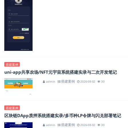
搭建案例
uni-app共享农场/NFT元宇宙系统搭建实录与二次开发笔记
搭建案例
admin
2026-08-02
30
搭建案例
区块链DApp质押系统搭建实录/多币种LP令牌与闪兑部署笔记
搭建案例
admin
2026-08-02
30