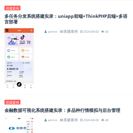
搭建案例
多任务分发系统搭建实录：uniapp前端+ThinkPHP后端+多语
言部署
搭建案例
admin
2026-08-03
40
搭建案例
金融数据可视化系统搭建实录：多品种行情模拟与后台管理
搭建案例
admin
2026-08-02
40