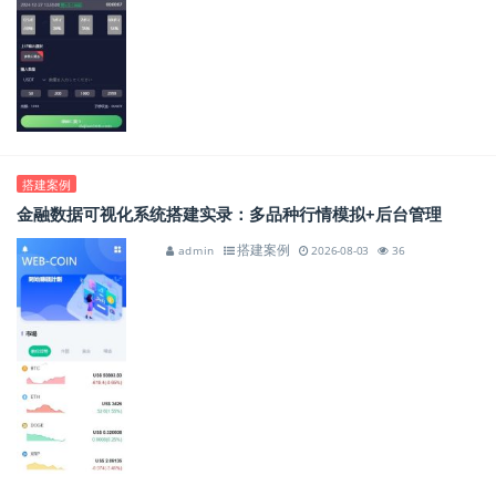
搭建案例
金融数据可视化系统搭建实录：多品种行情模拟+后台管理
搭建案例
admin
2026-08-03
36