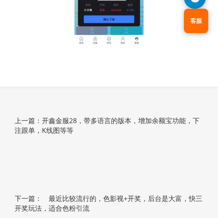
客服
上一篇：开鑫金服28，带多语言的版本，增加余额宝功能，下
注跟单，K线图等等
下一篇： 最近比较流行的，色影视+开奖，后台是大富，快三
开奖玩法，适合色粉引流