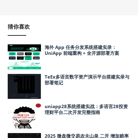
猜你喜欢
海外 App 任务分发系统搭建实录：
UniApp 前端重构 + 全开源部署方案
TeEx多语言数字资产演示平台搭建实录与
部署笔记
uniapp28系统搭建实战：多语言28投资
理财平台二次开发完整指南
2025 微盘微交易农夫山泉 二开 增加赔率