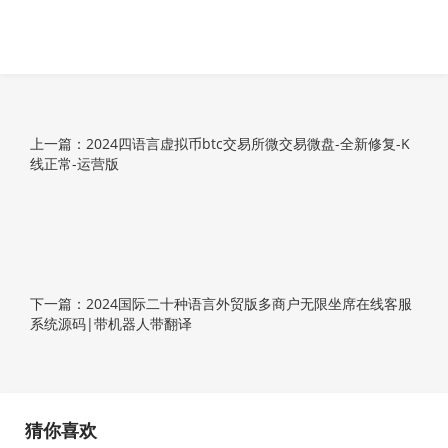
上一篇：2024四语言虚拟币btc交易所微交易微盘-全新修复-K
线正常-运营版
下一篇：2024国际二十种语言外贸版多商户无限坐席在线客服
系统源码|带机器人带翻译
猜你喜欢