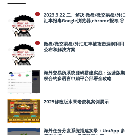
2023.3.22 二、解决 微盘/微交易盘/外汇
汇丰报毒Google浏览器,chrome报毒,谷
歌浏览器报毒,Google浏览器报毒
微盘/微交易盘/外汇汇丰被攻击漏洞利用
公布和解决方案
海外交易所系统源码搭建实战：运营版期
权合约多语言申购平台部署全攻略
2025修改版水果老虎机案例展示
海外任务分发系统搭建实录：UniApp 多