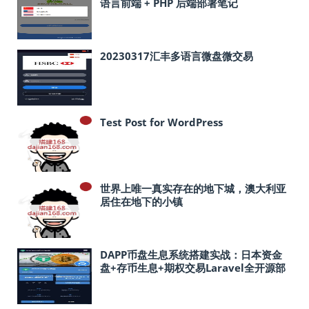
语言前端 + PHP 后端部署笔记
20230317汇丰多语言微盘微交易
Test Post for WordPress
世界上唯一真实存在的地下城，澳大利亚
居住在地下的小镇
DAPP币盘生息系统搭建实战：日本资金
盘+存币生息+期权交易Laravel全开源部
署指南