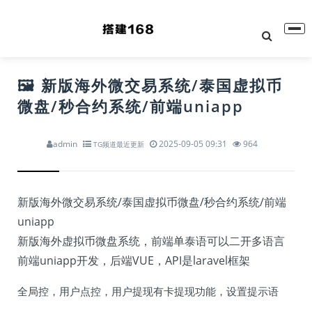
🖼 新版海外微交易系统/泰国虚拟币
微盘/秒合约系统/前端uniapp
admin
2025-09-05 09:31
964
TG频道最近更新
新版海外微交易系统/泰国虚拟币微盘/秒合约系统/前端
uniapp
新版海外虚拟币微盘系统，前端单泰语可以二开多语言
前端uniapp开发，后端VUE，API是laravel框架
全局控，用户点控，用户提现有卡提现功能，设置提示语