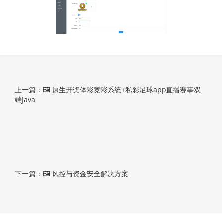
上一篇：🖼 原生开奖体彩竞彩系统+私彩足球app直播赛事双
端Java
下一篇：🖼 风控与资金安全解决方案