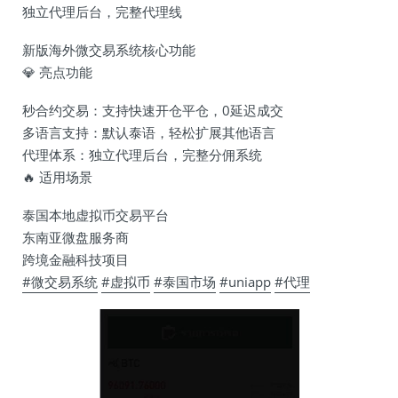
独立代理后台，完整代理线
新版海外微交易系统核心功能
💎
亮点功能
秒合约交易：支持快速开仓平仓，0延迟成交
多语言支持：默认泰语，轻松扩展其他语言
代理体系：独立代理后台，完整分佣系统
🔥
适用场景
泰国本地虚拟币交易平台
东南亚微盘服务商
跨境金融科技项目
#微交易系统
#虚拟币
#泰国市场
#uniapp
#代理