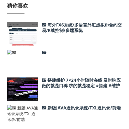
猜你喜欢
🖼 海外FX6系统/多语言外汇虚拟币合约交
易/K线控制/多端系统
🖼
🖼 搭建维护 7×24小时随时在线 及时响应
做的就是口碑 求的就是稳定 #搭建 #维护
#交易所搭建 #投资理财系统搭建
🖼 新版JAVA通讯录系统/TXL通讯录/前端