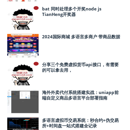
bat 同时处理多个开奖node js
TianHeng开奖器
2024国际商城 多语言多商户 带商品数据
分享三个免费虚拟货币api接口，有需要
的可以拿去用，
海外外卖代付系统搭建实战：uniapp前
端自定义商品多语言平台部署指南
多语言虚拟币交易系统：秒合约+伪交易
所+时间盘一站式搭建全记录