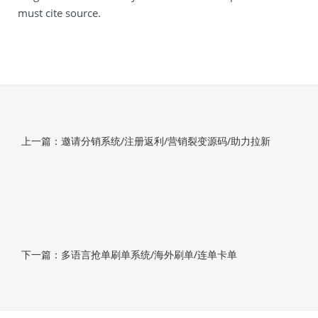
must cite source.
上一篇：邀请分销系统/注册返利/营销裂变源码/助力拉新
下一篇：多语言抢单刷单系统/海外刷单/连单卡单