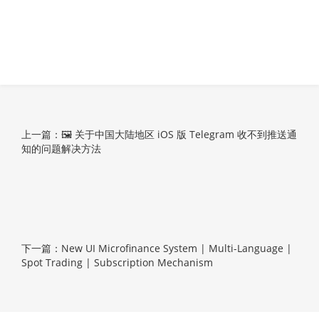
上一篇：🖼 关于中国大陆地区 iOS 版 Telegram 收不到推送通
知的问题解决方法
下一篇：New UI Microfinance System | Multi-Language |
Spot Trading | Subscription Mechanism