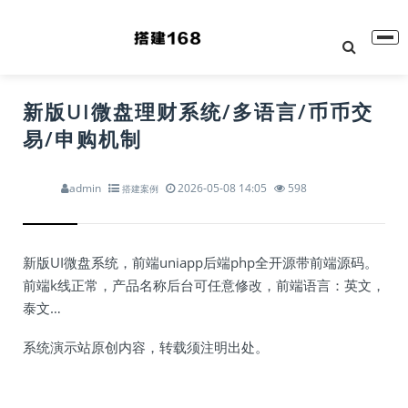
新版UI微盘理财系统/多语言/币币交
易/申购机制
admin
2026-05-08 14:05
598
搭建案例
新版UI微盘系统，前端uniapp后端php全开源带前端源码。
前端k线正常，产品名称后台可任意修改，前端语言：英文，
泰文…
系统演示站原创内容，转载须注明出处。