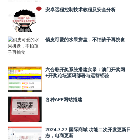
安卓远程控制技术教程及安全分析
俏皮可爱的水果拼盘，不怕孩子再挑食
六合彩开奖系统搭建实录：澳门开奖网
+开奖论坛源码部署与运营经验
各种APP网站搭建
2024.7.27 国际商城 功能二次开发更新日
志，电商更新