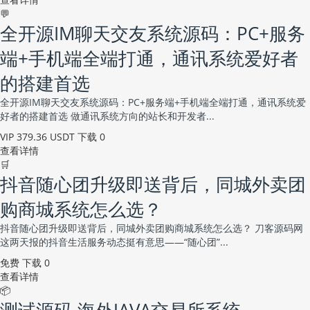
💬
全开源IM聊天交友系统源码：PC+服务
端+手机端全端打通，通讯系统爱好者
的搭建首选
全开源IM聊天交友系统源码：PC+服务端+手机端全端打通，通讯系统爱
好者的搭建首选 做通讯系统方向的站长和开发者...
VIP
379.36 USDT
下载 0
查看详情
🛒
抖音随心团升级即送背后，同城外卖团
购商城系统怎么选？
抖音随心团升级即送背后，同城外卖团购商城系统怎么选？ 刀客源码网
这两天报的抖音生活服务动态挺有意思——“随心团”...
免费
下载 0
查看详情
📦