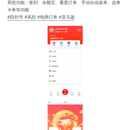
系统功能：签到、余额宝、重置订单、手动自动派单、连单
卡单等功能
#防封号
#风控
#电商订单
#亚马逊