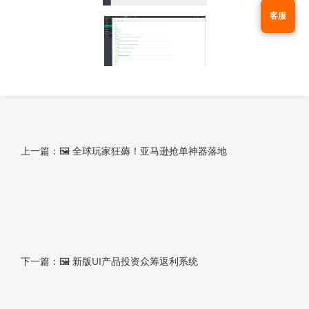
客服
上一篇：🖼 全球玩家狂薅！亚马逊抢单神器落地
下一篇：🖼 新版UI产品投资众筹返利系统