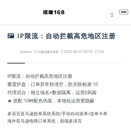
🖼 IP限流：自动拦截高危地区注册
admin
2025-08-07 05:18
754
TG频道最近更新
IP限流：自动拦截高危地区注册
重置护盘：订单异常秒清空，防关联检测 10
代理后台：独立域名+数据隔离，运营0风险
🔥
搭配 10种配色伪装，本地化运营更隐蔽
多语言亚马逊抢单系统系统/手动自动派单/连单卡单
海外亚马逊电商订单系统，前端多语言